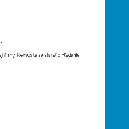
.
 firmy. Nemusíte sa starať o hľadanie