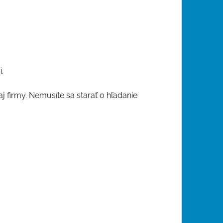
.
 firmy. Nemusíte sa starať o hľadanie