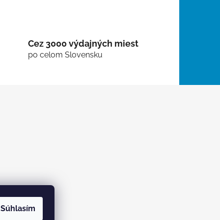
Cez 3000 výdajných miest
po celom Slovensku
Súhlasím