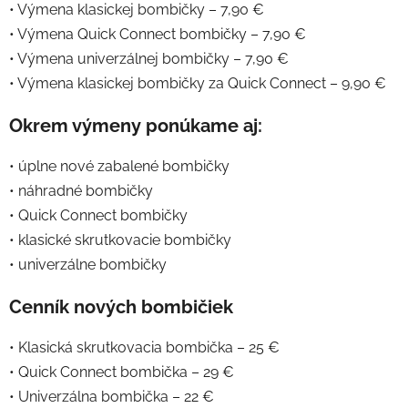
• Výmena klasickej bombičky – 7,90 €
• Výmena Quick Connect bombičky – 7,90 €
• Výmena univerzálnej bombičky – 7,90 €
• Výmena klasickej bombičky za Quick Connect – 9,90 €
Okrem výmeny ponúkame aj:
• úplne nové zabalené bombičky
• náhradné bombičky
• Quick Connect bombičky
• klasické skrutkovacie bombičky
• univerzálne bombičky
Cenník nových bombičiek
• Klasická skrutkovacia bombička – 25 €
• Quick Connect bombička – 29 €
• Univerzálna bombička – 22 €