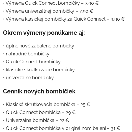
• Výmena Quick Connect bombičky – 7,90 €
• Výmena univerzálnej bombičky – 7,90 €
• Výmena klasickej bombičky za Quick Connect – 9,90 €
Okrem výmeny ponúkame aj:
• úplne nové zabalené bombičky
• náhradné bombičky
• Quick Connect bombičky
• klasické skrutkovacie bombičky
• univerzálne bombičky
Cenník nových bombičiek
• Klasická skrutkovacia bombička – 25 €
• Quick Connect bombička – 29 €
• Univerzálna bombička – 22 €
• Quick Connect bombička v originálnom balení – 31 €